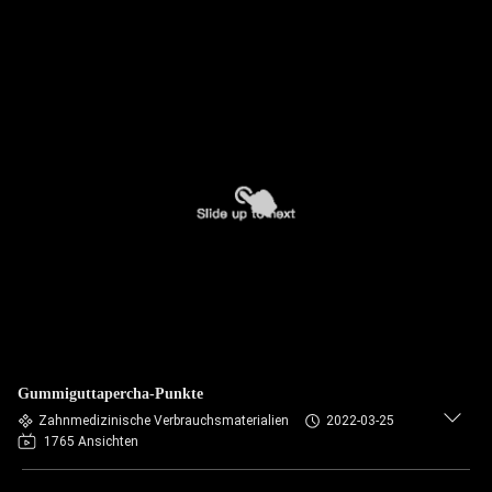
Gummiguttapercha-Punkte
Zahnmedizinische Verbrauchsmaterialien
2022-03-25
1765 Ansichten