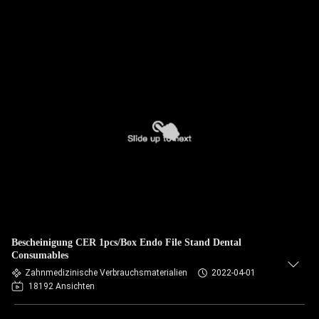
Bescheinigung CER 1pcs/Box Endo File Stand Dental
Consumables
Zahnmedizinische Verbrauchsmaterialien
2022-04-01
18192 Ansichten