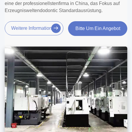
eine der professionellstenfirma in China, das Fokus auf
Erzeugnisweltendodontic Standardausrüstung.
Weitere Informationen
Bitte Um Ein Angebot