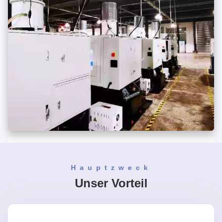
Hauptzweck
Unser Vorteil