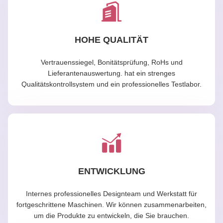
HOHE QUALITÄT
Vertrauenssiegel, Bonitätsprüfung, RoHs und
Lieferantenauswertung. hat ein strenges
Qualitätskontrollsystem und ein professionelles Testlabor.
ENTWICKLUNG
Internes professionelles Designteam und Werkstatt für
fortgeschrittene Maschinen. Wir können zusammenarbeiten,
um die Produkte zu entwickeln, die Sie brauchen.