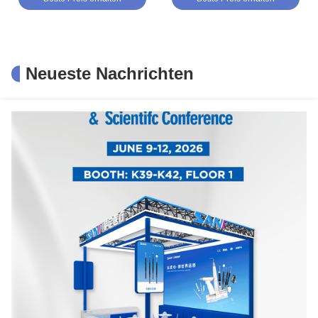
Neueste Nachrichten