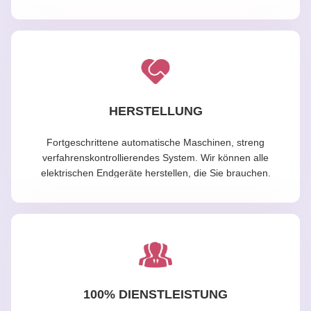
HERSTELLUNG
Fortgeschrittene automatische Maschinen, streng
verfahrenskontrollierendes System. Wir können alle
elektrischen Endgeräte herstellen, die Sie brauchen.
100% DIENSTLEISTUNG