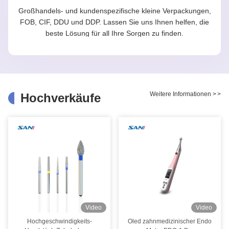
Großhandels- und kundenspezifische kleine Verpackungen,
FOB, CIF, DDU und DDP. Lassen Sie uns Ihnen helfen, die
beste Lösung für all Ihre Sorgen zu finden.
Weitere Informationen
>
>
Hochverkäufe
Video
Video
Hochgeschwindigkeits-
Oled zahnmedizinischer Endo