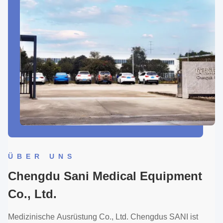
ÜBER UNS
Chengdu Sani Medical Equipment
Co., Ltd.
Medizinische Ausrüstung Co., Ltd. Chengdus SANI ist