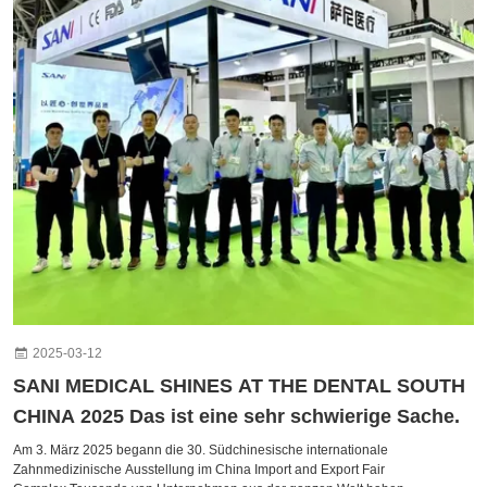
2025-03-12
SANI MEDICAL SHINES AT THE DENTAL SOUTH
CHINA 2025 Das ist eine sehr schwierige Sache.
Am 3. März 2025 begann die 30. Südchinesische internationale
Zahnmedizinische Ausstellung im China Import and Export Fair