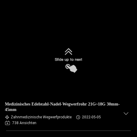
Medizinisches Edelstahl-Nadel-Wegwerfrohr 21G~18G 30mm-
45mm
Zahnmedizinische Wegwerfprodukte
2022-05-05
738 Ansichten