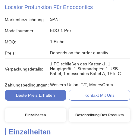
Locator Profunktion Für Endodontics
SANI
Markenbezeichnung:
EDO-1 Pro
Modellnummer:
1 Einheit
MOQ:
Depends on the order quantity
Preis:
1 PC schließen des Kasten-1, 1
Hauptgerät, 1 Stromadapter, 1 USB-
Verpackungsdetails:
Kabel, 1 messendes Kabel A, 1File C
Western Union, T/T, MoneyGram
Zahlungsbedingungen:
Beste Preis Erhalten
Kontakt Mit Uns
Einzelheiten
Beschreibung Des Produkts
Einzelheiten