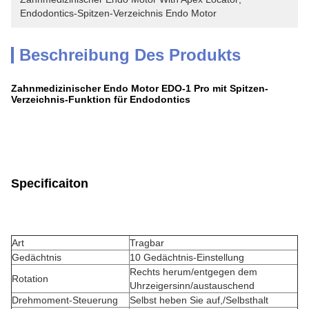
Endodontics-Spitzen-Verzeichnis Endo Motor
Beschreibung Des Produkts
Zahnmedizinischer Endo Motor EDO-1 Pro mit Spitzen-
Verzeichnis-Funktion für Endodontics
Specificaiton
Art
Tragbar
Gedächtnis
10 Gedächtnis-Einstellung
Rechts herum/entgegen dem
Rotation
Uhrzeigersinn/austauschend
Drehmoment-Steuerung
Selbst heben Sie auf,/Selbsthalt