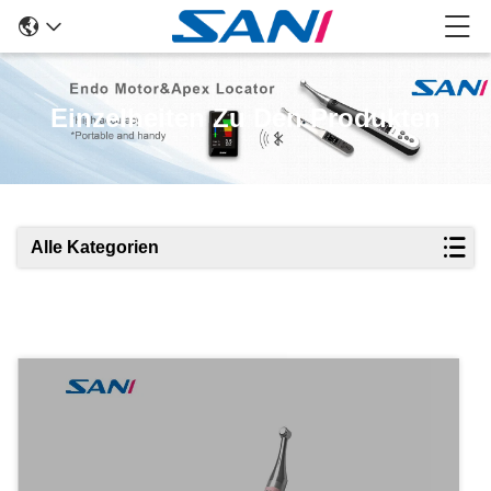
Einzelheiten Zu Den Produkten
Alle Kategorien