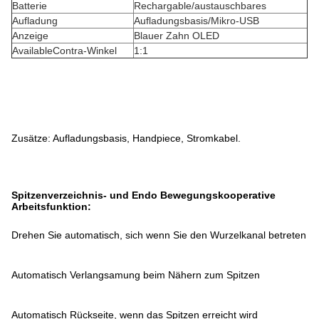
Batterie
Rechargable/austauschbares
Aufladung
Aufladungsbasis/Mikro-USB
Anzeige
Blauer Zahn OLED
AvailableContra-Winkel
1:1
Zusätze: Aufladungsbasis, Handpiece, Stromkabel.
Spitzenverzeichnis- und Endo Bewegungskooperative
Arbeitsfunktion:
Drehen Sie automatisch, sich wenn Sie den Wurzelkanal betreten
Automatisch Verlangsamung beim Nähern zum Spitzen
Automatisch Rückseite, wenn das Spitzen erreicht wird