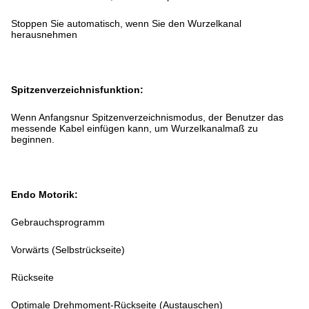
Stoppen Sie automatisch, wenn Sie den Wurzelkanal
herausnehmen
Spitzenverzeichnisfunktion:
Wenn Anfangsnur Spitzenverzeichnismodus, der Benutzer das
messende Kabel einfügen kann, um Wurzelkanalmaß zu
beginnen.
Endo Motorik:
Gebrauchsprogramm
Vorwärts (Selbstrückseite)
Rückseite
Optimale Drehmoment-Rückseite (Austauschen)