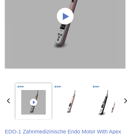
EDO-1 Zahnmedizinische Endo Motor With Apex