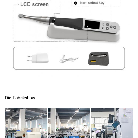
Die Fabrikshow