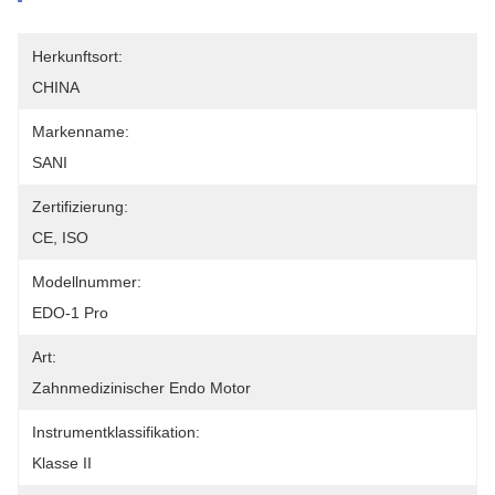
Herkunftsort:
CHINA
Markenname:
SANI
Zertifizierung:
CE, ISO
Modellnummer:
EDO-1 Pro
Art:
Zahnmedizinischer Endo Motor
Instrumentklassifikation:
Klasse II