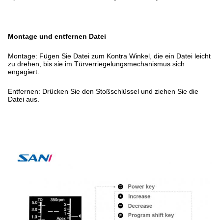
Montage und entfernen Datei
Montage: Fügen Sie Datei zum Kontra Winkel, die ein Datei leicht
zu drehen, bis sie im Türverriegelungsmechanismus sich
engagiert.
Entfernen: Drücken Sie den Stoßschlüssel und ziehen Sie die
Datei aus.