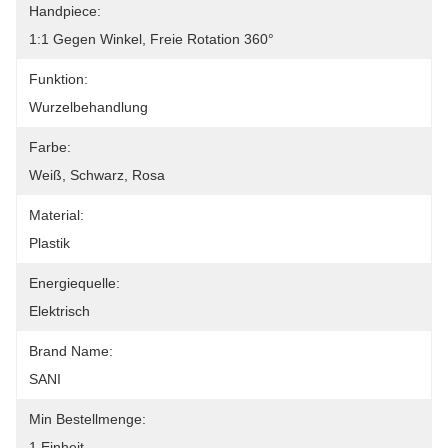
Handpiece:
1:1 Gegen Winkel, Freie Rotation 360°
Funktion:
Wurzelbehandlung
Farbe:
Weiß, Schwarz, Rosa
Material:
Plastik
Energiequelle:
Elektrisch
Brand Name:
SANI
Min Bestellmenge:
1 Einheit