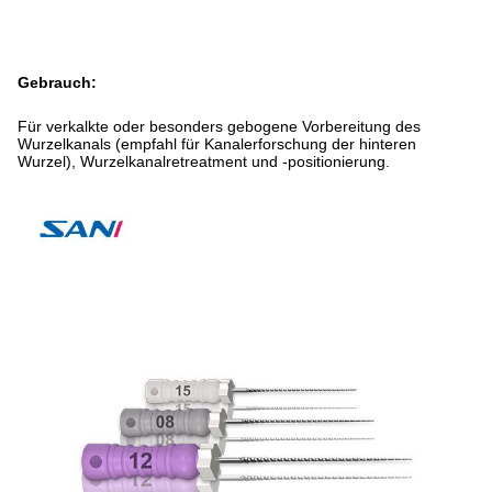
Gebrauch:
Für verkalkte oder besonders gebogene Vorbereitung des
Wurzelkanals (empfahl für Kanalerforschung der hinteren
Wurzel), Wurzelkanalretreatment und -positionierung.