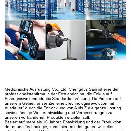
Medizinische Ausrüstung Co., Ltd. Chengdus Sani ist eine der
professionellstenfirma in der Festlandchina, die Fokus auf
Erzeugnisweltendodontic Standardausrüstung. Da Pioniere auf
unserem Gebiet, unser Ziel eine „Technologierevolution mit
Ausdauer“ durch die Entwicklung von A bis Z die ganze Lösung
sowie ständige Weiterentwicklung und Verbesserungen zu
unseren vorhandenen Produkten erzielen soll.
Basiert auf mehr als 10 Jahren Entwicklung und der Produktion
der neuen Technologie, kombiniert mit den gut entwickelten