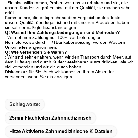
: Sie sind willkommen, Proben von uns zu erhalten und sie, alle
unsere Kunden zu prüfen sind mit der Qualität, sie machen sehr
erfüllt
Kommentare, die entsprechend dem Vergleichen des Tests
unsere Qualität überlegen ist und mit unseren Produkten haben
sie sehr ermäßigte Beanstandungen.
Q: Was ist Ihre Zahlungsbedingungen und Methoden?
: Wir nehmen Zahlung nur 100% vor Lieferung an.
Normalerweise durch T-/TBanküberweisung, werden Western
Union, alles angenommen.
Q: Wie versenden Sie Waren?
: Wir sind sehr erfahren, wenn wir den Transport durch Meer, auf
dem Luftweg und durch Kurier vereinbaren auszudrücken, wie wir
viel versenden und wir ein gutes haben
Diskontsatz für Sie. Auch wir können zu Ihrem Absender
versenden, wenn Sie ein anzeigen.
Schlagworte:
25mm Flachfeilen Zahnmedizinisch
Hitze Aktivierte Zahnmedizinische K-Dateien