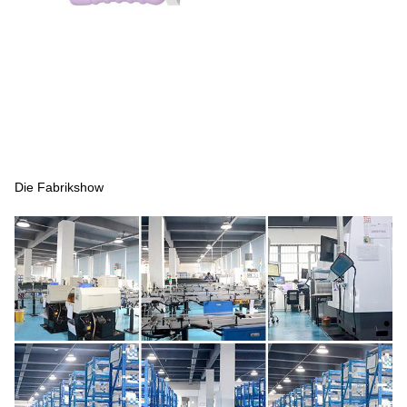
Die Fabrikshow