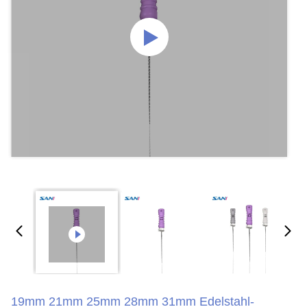
19mm 21mm 25mm 28mm 31mm Edelstahl-