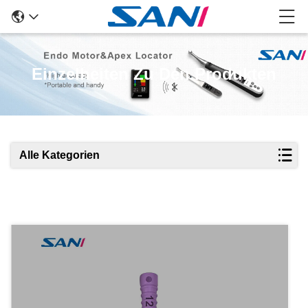
Einzelheiten Zu Den Produkten
Alle Kategorien