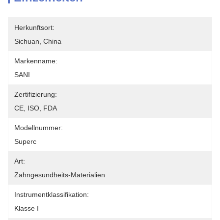
Herkunftsort:
Sichuan, China
Markenname:
SANI
Zertifizierung:
CE, ISO, FDA
Modellnummer:
Superc
Art:
Zahngesundheits-Materialien
Instrumentklassifikation:
Klasse I