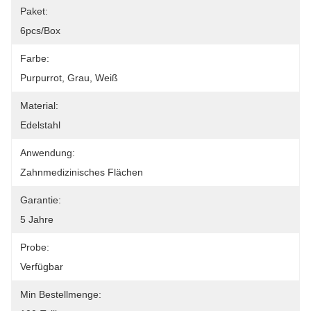
Paket:
6pcs/box
Farbe:
Purpurrot, Grau, Weiß
Material:
Edelstahl
Anwendung:
Zahnmedizinisches Flächen
Garantie:
5 Jahre
Probe:
Verfügbar
Min Bestellmenge: