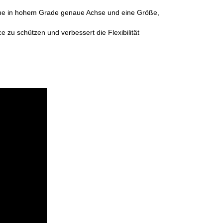
 eine in hohem Grade genaue Achse und eine Größe,
e zu schützen und verbessert die Flexibilität