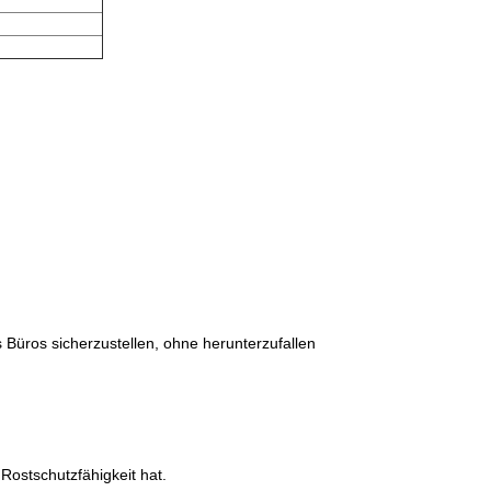
 Büros sicherzustellen, ohne herunterzufallen
 Rostschutzfähigkeit hat.