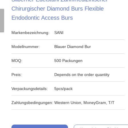
Chirurgischer Diamond Burs Flexible
Endodontic Access Burs
Markenbezeichnung:
SANI
Modellnummer:
Blauer Diamond Bur
MOQ:
500 Packungen
Preis:
Depends on the order quantity
Verpackungsdetails:
5pcs/pack
Zahlungsbedingungen:
Western Union, MoneyGram, T/T