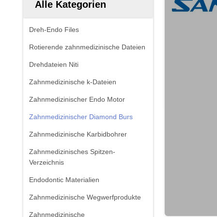
Alle Kategorien
Dreh-Endo Files
Rotierende zahnmedizinische Dateien
Drehdateien Niti
Zahnmedizinische k-Dateien
Zahnmedizinischer Endo Motor
Zahnmedizinischer Diamond Burs
Zahnmedizinische Karbidbohrer
Zahnmedizinisches Spitzen-
Verzeichnis
Endodontic Materialien
Zahnmedizinische Wegwerfprodukte
Zahnmedizinische