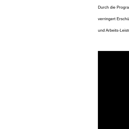
Durch die Progra
verringert Erschü
und Arbeits-Leis