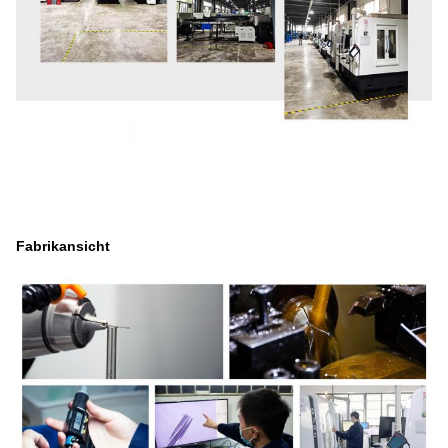
Fabrikansicht