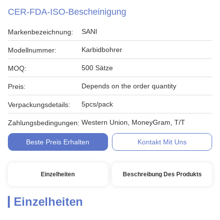
CER-FDA-ISO-Bescheinigung
SANI
Markenbezeichnung:
Karbidbohrer
Modellnummer:
500 Sätze
MOQ:
Depends on the order quantity
Preis:
5pcs/pack
Verpackungsdetails:
Western Union, MoneyGram, T/T
Zahlungsbedingungen:
Beste Preis Erhalten
Kontakt Mit Uns
Einzelheiten
Beschreibung Des Produkts
Einzelheiten