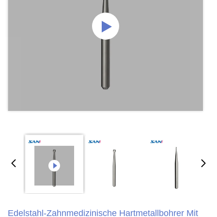
Edelstahl-Zahnmedizinische Hartmetallbohrer Mit