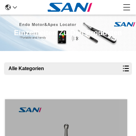
Einzelheiten Zu Den Produkten
Alle Kategorien