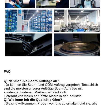
FAQ
Q: Nehmen Sie Soem-Aufträge an?
: Ja können Sie Soem- und ODM-Auftrag vergeben. Tatsächlich
sind die meisten unserer Aufträge Soem-Aufträge mit
kundengebundenen Marken, wir sind stolz
Lieferant von vielen berühmte Marke in der Industrie.
Q: Wie kann ich die Qualität prüfen?
: Sie sind willkommen, Proben von uns zu erhalten und sie, alle