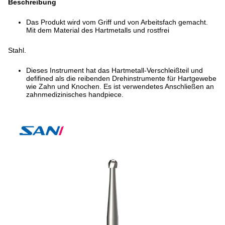
Beschreibung
Das Produkt wird vom Griff und von Arbeitsfach gemacht.
Mit dem Material des Hartmetalls und rostfrei
Stahl.
Dieses Instrument hat das Hartmetall-Verschleißteil und
defifined als die reibenden Drehinstrumente für Hartgewebe
wie Zahn und Knochen. Es ist verwendetes Anschließen an
zahnmedizinisches handpiece.