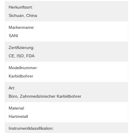
Herkunftsort:
Sichuan, China
Markenname:
SANI
Zertifizierung:
CE, ISO, FDA
Modellnummer:
Karbidbohrer
Art:
Büro, Zahnmedizinischer Karbidbohrer
Material:
Hartmetall
Instrumentklassifikation: