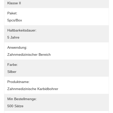
Klasse II
Paket:
5pcs/box
Haltbarkeitsdauer:
5 Jahre
Anwendung:
Zahnmedizinischer Bereich
Farbe:
Silber
Produktname:
Zahnmedizinische Karbidbohrer
Min Bestellmenge:
500 Sätze