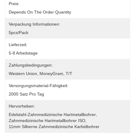
Preis:
Depends On The Order Quantity
Verpackung Informationen:
5pcs/pack
Lieferzeit:
5-8 Arbeitstage
Zahlungsbedingungen:
Western Union, MoneyGram, T/T
Versorgungsmaterial-Fähigkeit:
2000 Satz Pro Tag
Hervorheben:
Edelstahl-Zahnmedizinische Hartmetallbohrer
, 
Zahnmedizinische Hartmetallbohrer ISO
, 
11mm Silberne Zahnmedizinische Karbidbohrer