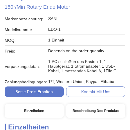
150r/Min Rotary Endo Motor
SANI
Markenbezeichnung:
EDO-1
Modellnummer:
1 Einheit
MOQ:
Depends on the order quantity
Preis:
1 PC schließen des Kasten-1, 1
Hauptgerät, 1 Stromadapter, 1 USB-
Verpackungsdetails:
Kabel, 1 messendes Kabel A, 1File C
T/T, Western Union, Paypal, Alibaba
Zahlungsbedingungen:
Beste Preis Erhalten
Kontakt Mit Uns
Einzelheiten
Beschreibung Des Produkts
Einzelheiten