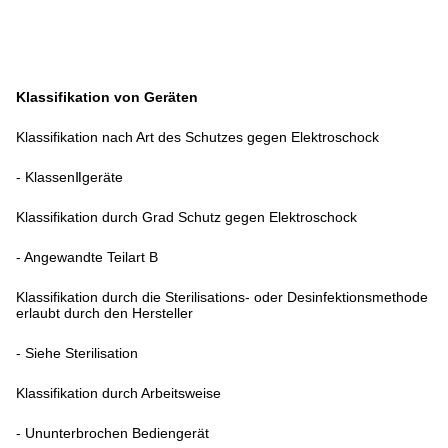
Klassifikation von Geräten
Klassifikation nach Art des Schutzes gegen Elektroschock
- KlassenⅡgeräte
Klassifikation durch Grad Schutz gegen Elektroschock
- Angewandte Teilart B
Klassifikation durch die Sterilisations- oder Desinfektionsmethode
erlaubt durch den Hersteller
- Siehe Sterilisation
Klassifikation durch Arbeitsweise
- Ununterbrochen Bediengerät