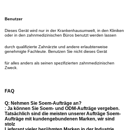
Benutzer
Dieses Gerät wird nur in der Krankenhausumwelt, in den Kliniken
oder in den zahnmedizinischen Büros benutzt werden lassen
durch qualifizierte Zahnärzte und andere erlaubterweise
genehmigte Fachleute. Benutzen Sie nicht dieses Gerät
für alles anders als seinen spezifizierten zahnmedizinischen
Zweck.
FAQ
Q: Nehmen Sie Soem-Aufträge an?
: Ja können Sie Soem- und ODM-Aufträge vergeben.
Tatsächlich sind die meisten unserer Aufträge Soem-
Aufträge mit kundengebundenen Marken, wir sind
stolz
Lieferant vieler berühmten Marken in der Industrie.