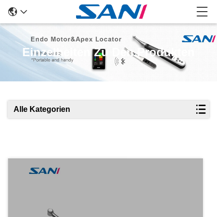
Einzelheiten Zu Den Produkten
Alle Kategorien