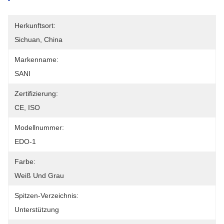
Herkunftsort:
Sichuan, China
Markenname:
SANI
Zertifizierung:
CE, ISO
Modellnummer:
EDO-1
Farbe:
Weiß Und Grau
Spitzen-Verzeichnis:
Unterstützung