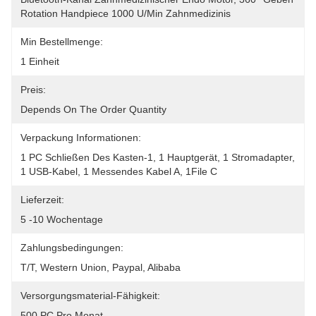
Rotation Handpiece 1000 U/min Zahnmedizinis
Min Bestellmenge:
1 Einheit
Preis:
Depends On The Order Quantity
Verpackung Informationen:
1 PC Schließen Des Kasten-1, 1 Hauptgerät, 1 Stromadapter, 
1 USB-Kabel, 1 Messendes Kabel A, 1File C
Lieferzeit:
5 -10 Wochentage
Zahlungsbedingungen:
T/T, Western Union, Paypal, Alibaba
Versorgungsmaterial-Fähigkeit:
500 PC Pro Monat