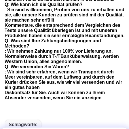
Q: Wie kann ich die Qualität prüfen?
: Sie sind willkommen, Proben von uns zu erhalten und
sie, alle unsere Kunden zu prüfen sind mit der Qualität,
sie machen sehr erfüllt
Kommentare, die entsprechend dem Vergleichen des
Tests unsere Qualität überlegen ist und mit unseren
Produkten haben sie sehr ermäßigte Beanstandungen.
Q: Was sind Ihre Zahlungsbedingungen und
Methoden?
: Wir nehmen Zahlung nur 100% vor Lieferung an.
Normalerweise durch T-/TBanküberweisung, werden
Western Union, alles angenommen.
Q: Wie versenden Sie Waren?
: Wir sind sehr erfahren, wenn wir Transport durch
Meer vereinbaren, auf dem Luftweg und durch den
Kurier drücken Sie aus, wie wir viel versenden und wir
ein gutes haben
Diskontsatz für Sie. Auch wir können zu Ihrem
Absender versenden, wenn Sie ein anzeigen.
Schlagworte: