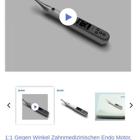
1:1 Gegen Winkel Zahnmedizinischen Endo Motor,