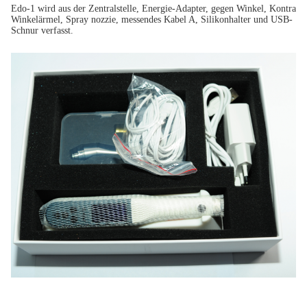
Edo-1 wird aus der Zentralstelle, Energie-Adapter, gegen Winkel, Kontra
Winkelärmel, Spray nozzie, messendes Kabel A, Silikonhalter und USB-
Schnur verfasst.