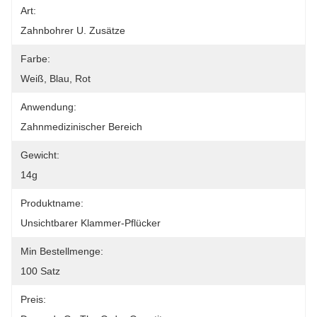
Art:
Zahnbohrer U. Zusätze
Farbe:
Weiß, Blau, Rot
Anwendung:
Zahnmedizinischer Bereich
Gewicht:
14g
Produktname:
Unsichtbarer Klammer-Pflücker
Min Bestellmenge:
100 Satz
Preis: