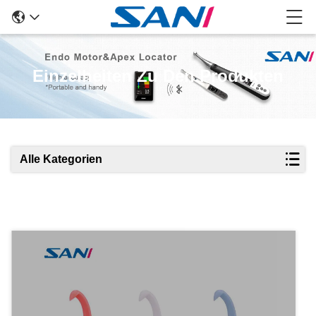
Einzelheiten Zu Den Produkten
Alle Kategorien