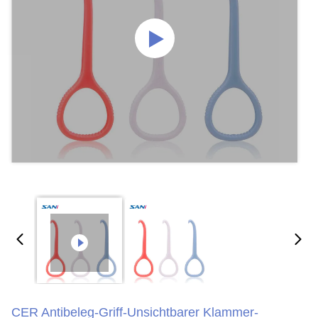
CER Antibeleg-Griff-Unsichtbarer Klammer-