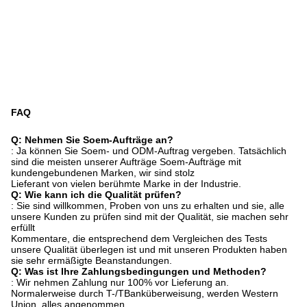
FAQ
Q: Nehmen Sie Soem-Aufträge an?
: Ja können Sie Soem- und ODM-Auftrag vergeben. Tatsächlich
sind die meisten unserer Aufträge Soem-Aufträge mit
kundengebundenen Marken, wir sind stolz
Lieferant von vielen berühmte Marke in der Industrie.
Q: Wie kann ich die Qualität prüfen?
: Sie sind willkommen, Proben von uns zu erhalten und sie, alle
unsere Kunden zu prüfen sind mit der Qualität, sie machen sehr
erfüllt
Kommentare, die entsprechend dem Vergleichen des Tests
unsere Qualität überlegen ist und mit unseren Produkten haben
sie sehr ermäßigte Beanstandungen.
Q: Was ist Ihre Zahlungsbedingungen und Methoden?
: Wir nehmen Zahlung nur 100% vor Lieferung an.
Normalerweise durch T-/TBanküberweisung, werden Western
Union, alles angenommen.