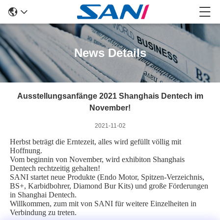
News Details
Ausstellungsanfänge 2021 Shanghais Dentech im
November!
2021-11-02
Herbst beträgt die Erntezeit, alles wird gefüllt völlig mit
Hoffnung.
Vom beginnin von November, wird exhibiton Shanghais
Dentech rechtzeitig gehalten!
SANI startet neue Produkte (Endo Motor, Spitzen-Verzeichnis,
BS+, Karbidbohrer, Diamond Bur Kits) und große Förderungen
in Shanghai Dentech.
Willkommen, zum mit von SANI für weitere Einzelheiten in
Verbindung zu treten.