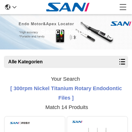
Search Results
Alle Kategorien
Your Search
[ 300rpm Nickel Titanium Rotary Endodontic
Files ]
Match 14 Produits